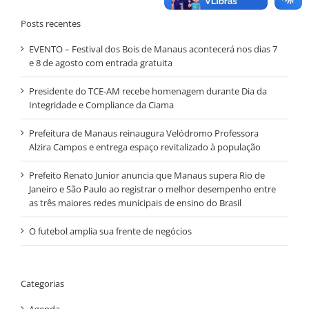
Posts recentes
EVENTO – Festival dos Bois de Manaus acontecerá nos dias 7
e 8 de agosto com entrada gratuita
Presidente do TCE-AM recebe homenagem durante Dia da
Integridade e Compliance da Ciama
Prefeitura de Manaus reinaugura Velódromo Professora
Alzira Campos e entrega espaço revitalizado à população
Prefeito Renato Junior anuncia que Manaus supera Rio de
Janeiro e São Paulo ao registrar o melhor desempenho entre
as três maiores redes municipais de ensino do Brasil
O futebol amplia sua frente de negócios
Categorias