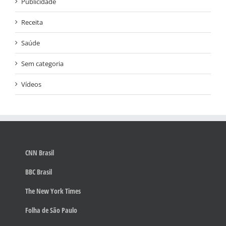
Publicidade
Receita
Saúde
Sem categoria
Vídeos
CNN Brasil
BBC Brasil
The New York Times
Folha de São Paulo