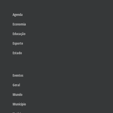
Agenda
Economia
Educação
Esporte
Estado
Eventos
Geral
Mundo
Município