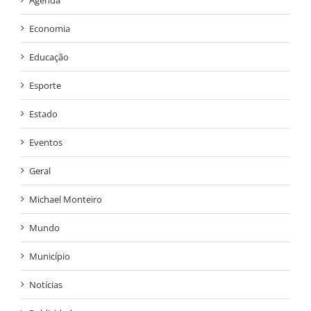
Agenda
Economia
Educação
Esporte
Estado
Eventos
Geral
Michael Monteiro
Mundo
Município
Notícias