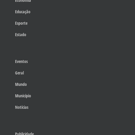
Economia
Educação
Esporte
Estado
Eventos
Geral
Mundo
Município
Notícias
Publicidade