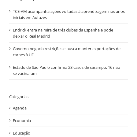
TCE-AM acompanha ações voltadas à aprendizagem nos anos
iniciais em Autazes
Endrick entra na mira de três clubes da Espanha e pode
deixar o Real Madrid
Governo negocia restrições e busca manter exportações de
carnes à UE
Estado de São Paulo confirma 23 casos de sarampo; 16 não
se vacinaram
Categorias
Agenda
Economia
Educação