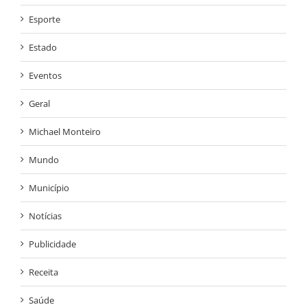
Esporte
Estado
Eventos
Geral
Michael Monteiro
Mundo
Município
Notícias
Publicidade
Receita
Saúde