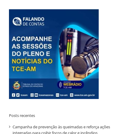
Posts recentes
Campanha de prevenção às queimadas e reforça ações
integradas para coibir focos de calor e incêndios