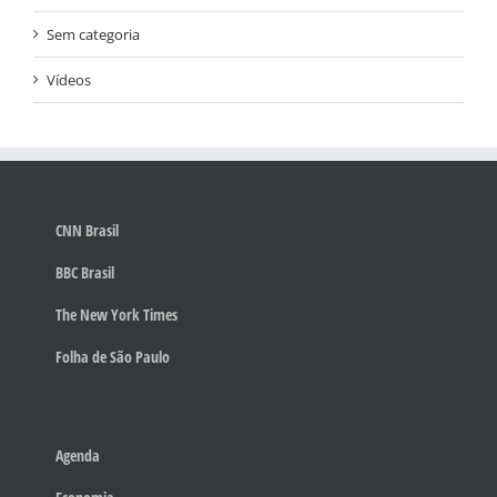
Sem categoria
Vídeos
CNN Brasil
BBC Brasil
The New York Times
Folha de São Paulo
Agenda