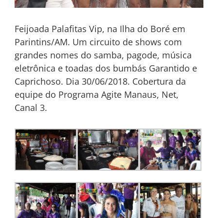
Feijoada Palafitas Vip, na Ilha do Boré em
Parintins/AM. Um circuito de shows com
grandes nomes do samba, pagode, música
eletrônica e toadas dos bumbás Garantido e
Caprichoso. Dia 30/06/2018. Cobertura da
equipe do Programa Agite Manaus, Net,
Canal 3.