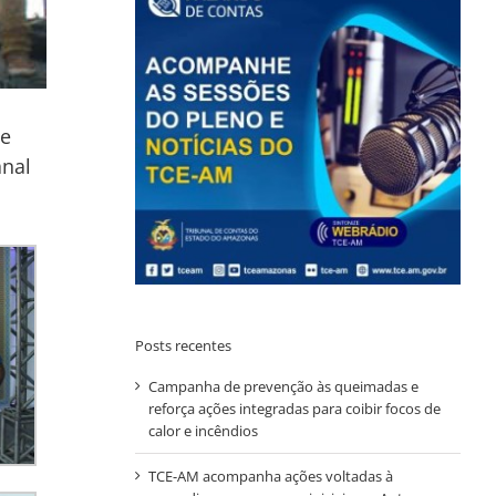
de
anal
Posts recentes
Campanha de prevenção às queimadas e
reforça ações integradas para coibir focos de
calor e incêndios
TCE-AM acompanha ações voltadas à