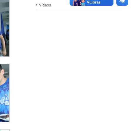
Vídeos