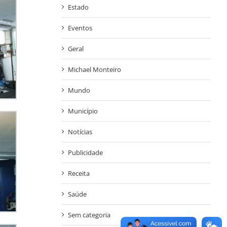
Estado
Eventos
Geral
Michael Monteiro
Mundo
Município
Notícias
Publicidade
Receita
Saúde
Sem categoria