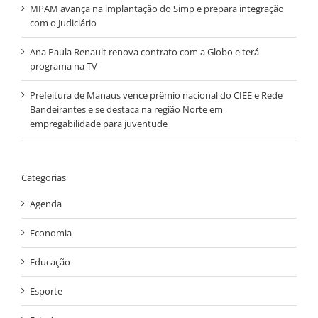
MPAM avança na implantação do Simp e prepara integração
com o Judiciário
Ana Paula Renault renova contrato com a Globo e terá
programa na TV
Prefeitura de Manaus vence prêmio nacional do CIEE e Rede
Bandeirantes e se destaca na região Norte em
empregabilidade para juventude
Categorias
Agenda
Economia
Educação
Esporte