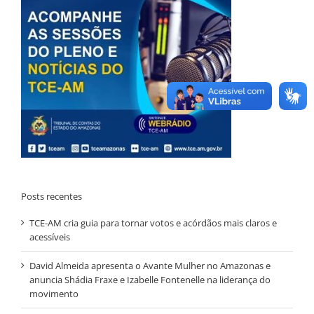
Posts recentes
TCE-AM cria guia para tornar votos e acórdãos mais claros e
acessíveis
David Almeida apresenta o Avante Mulher no Amazonas e
anuncia Shádia Fraxe e Izabelle Fontenelle na liderança do
movimento