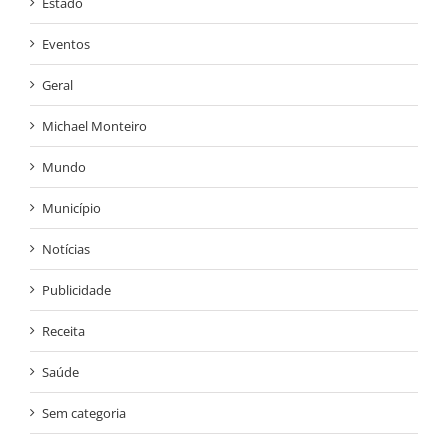
Estado
Eventos
Geral
Michael Monteiro
Mundo
Município
Notícias
Publicidade
Receita
Saúde
Sem categoria