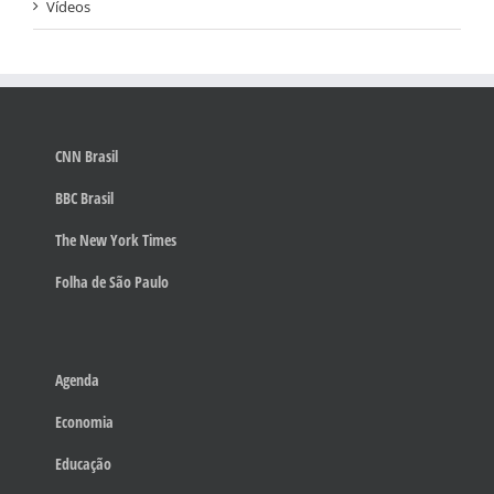
Vídeos
CNN Brasil
BBC Brasil
The New York Times
Folha de São Paulo
Agenda
Economia
Educação