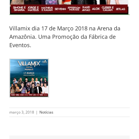
Villamix dia 17 de Março 2018 na Arena da
Amazônia. Uma Promoção da Fábrica de
Eventos.
março 3, 2018
|
Notícias