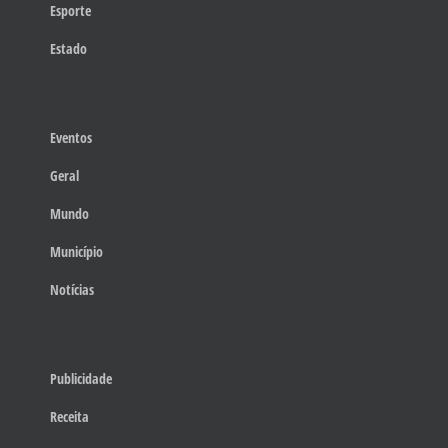
Esporte
Estado
Eventos
Geral
Mundo
Município
Notícias
Publicidade
Receita