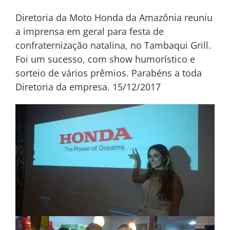
Diretoria da Moto Honda da Amazônia reuniu
a imprensa em geral para festa de
confraternização natalina, no Tambaqui Grill.
Foi um sucesso, com show humorístico e
sorteio de vários prêmios. Parabéns a toda
Diretoria da empresa. 15/12/2017