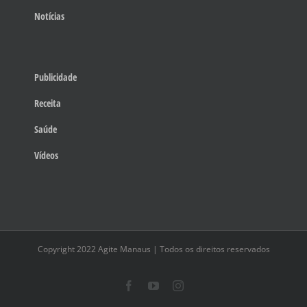
Notícias
Publicidade
Receita
Saúde
Vídeos
Copyright 2022 Agite Manaus | Todos os direitos reservados
Facebook
YouTube
Instagram