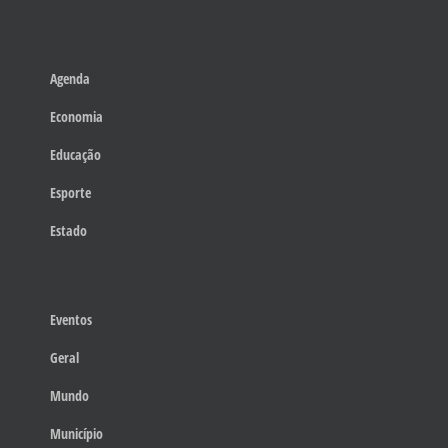
Agenda
Economia
Educação
Esporte
Estado
Eventos
Geral
Mundo
Município