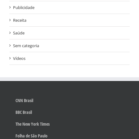
Publicidade
Receita
Saúde
Sem categoria
Vídeos
CNN Brasil
BBC Brasil
The New York Times
Folha de São Paulo