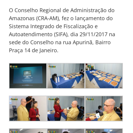
O Conselho Regional de Administração do
Amazonas (CRA-AM), fez o lançamento do
Sistema Integrado de Fiscalização e
Autoatendimento (SIFA), dia 29/11/2017 na
sede do Conselho na rua Apurinã, Bairro
Praça 14 de Janeiro.