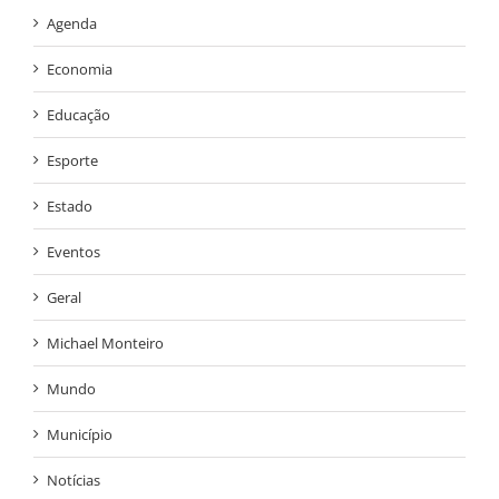
Agenda
Economia
Educação
Esporte
Estado
Eventos
Geral
Michael Monteiro
Mundo
Município
Notícias