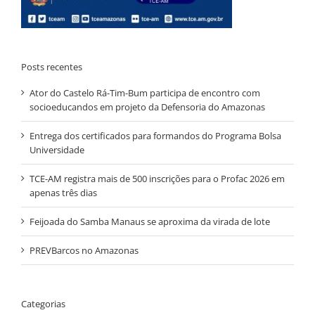
Posts recentes
Ator do Castelo Rá-Tim-Bum participa de encontro com
socioeducandos em projeto da Defensoria do Amazonas
Entrega dos certificados para formandos do Programa Bolsa
Universidade
TCE-AM registra mais de 500 inscrições para o Profac 2026 em
apenas três dias
Feijoada do Samba Manaus se aproxima da virada de lote
PREVBarcos no Amazonas
Categorias