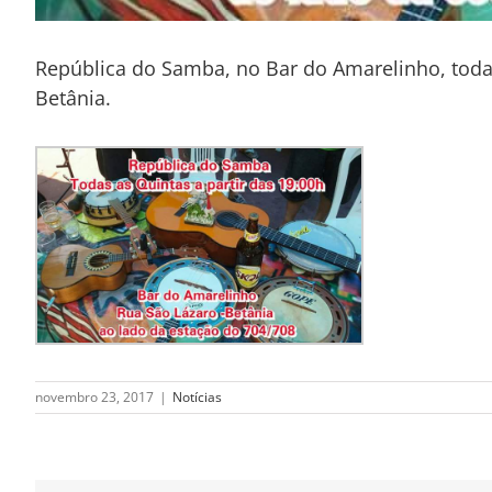
República do Samba, no Bar do Amarelinho, todas 
Betânia.
novembro 23, 2017
|
Notícias