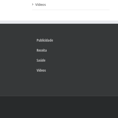
Vídeos
Publicidade
Receita
Saúde
Vídeos