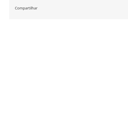
Compartilhar