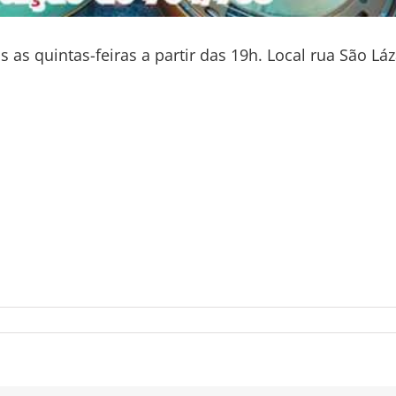
as quintas-feiras a partir das 19h. Local rua São Láz