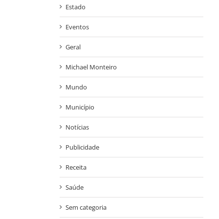
Estado
Eventos
Geral
Michael Monteiro
Mundo
Município
Notícias
Publicidade
Receita
Saúde
Sem categoria