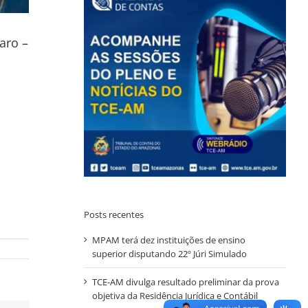
aro –
Posts recentes
MPAM terá dez instituições de ensino
superior disputando 22º Júri Simulado
TCE-AM divulga resultado preliminar da prova
objetiva da Residência Jurídica e Contábil