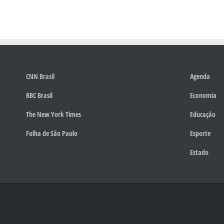
CNN Brasil
Agenda
BBC Brasil
Economia
The New York Times
Educação
Folha de São Paulo
Esporte
Estado