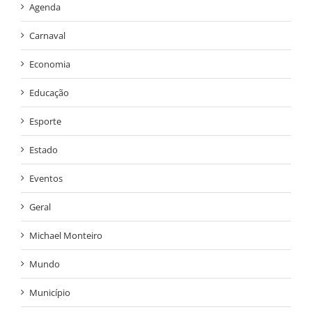
Agenda
Carnaval
Economia
Educação
Esporte
Estado
Eventos
Geral
Michael Monteiro
Mundo
Município