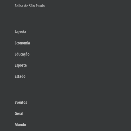
Folha de São Paulo
Agenda
Economia
Educação
Esporte
Estado
Eventos
Geral
Mundo