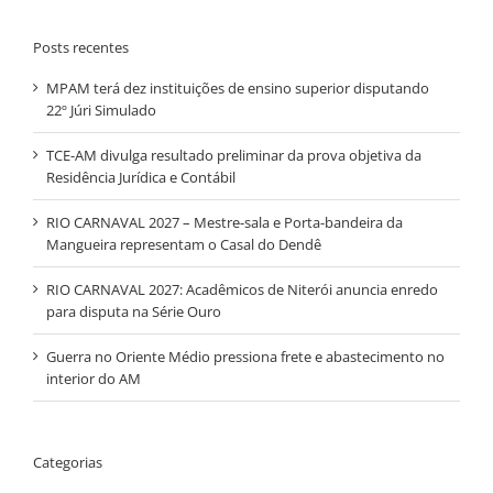
Posts recentes
MPAM terá dez instituições de ensino superior disputando
22º Júri Simulado
TCE-AM divulga resultado preliminar da prova objetiva da
Residência Jurídica e Contábil
RIO CARNAVAL 2027 – Mestre-sala e Porta-bandeira da
Mangueira representam o Casal do Dendê
RIO CARNAVAL 2027: Acadêmicos de Niterói anuncia enredo
para disputa na Série Ouro
Guerra no Oriente Médio pressiona frete e abastecimento no
interior do AM
Categorias