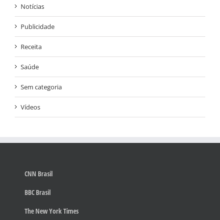
Notícias
Publicidade
Receita
Saúde
Sem categoria
Vídeos
CNN Brasil
BBC Brasil
The New York Times