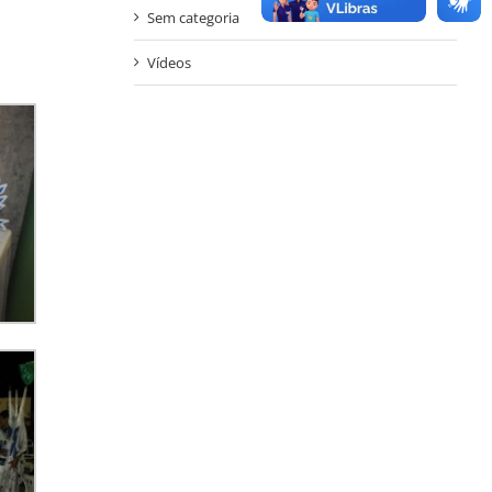
Sem categoria
Vídeos