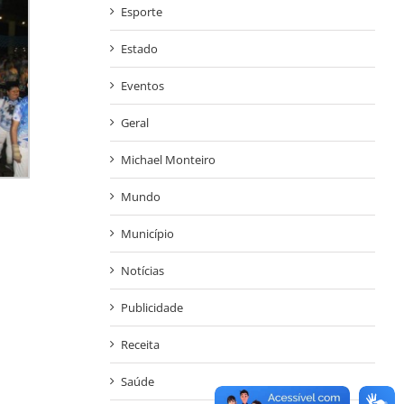
Esporte
Estado
Eventos
Geral
Michael Monteiro
Mundo
Município
Notícias
Publicidade
Receita
Saúde