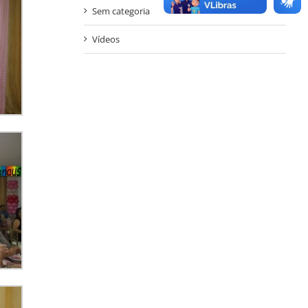
Sem categoria
Vídeos