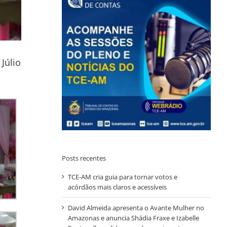
Júlio
Posts recentes
TCE-AM cria guia para tornar votos e
acórdãos mais claros e acessíveis
David Almeida apresenta o Avante Mulher no
Amazonas e anuncia Shádia Fraxe e Izabelle