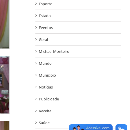
Esporte
Estado
Eventos
Geral
Michael Monteiro
Mundo
Município
Notícias
Publicidade
Receita
Saúde