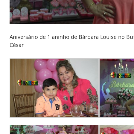
Aniversário de 1 aninho de Bárbara Louise no Buff
César