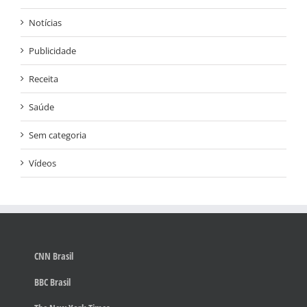
Notícias
Publicidade
Receita
Saúde
Sem categoria
Vídeos
CNN Brasil
BBC Brasil