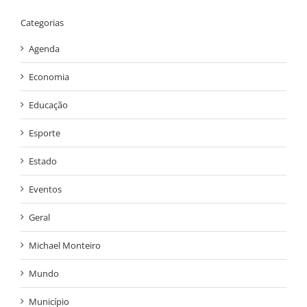
Categorias
Agenda
Economia
Educação
Esporte
Estado
Eventos
Geral
Michael Monteiro
Mundo
Município