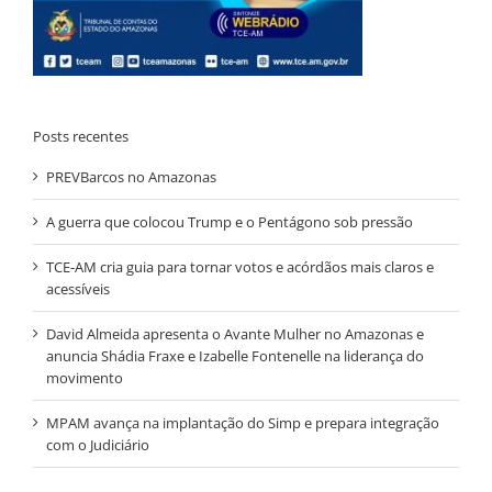
Posts recentes
PREVBarcos no Amazonas
A guerra que colocou Trump e o Pentágono sob pressão
TCE-AM cria guia para tornar votos e acórdãos mais claros e
acessíveis
David Almeida apresenta o Avante Mulher no Amazonas e
anuncia Shádia Fraxe e Izabelle Fontenelle na liderança do
movimento
MPAM avança na implantação do Simp e prepara integração
com o Judiciário