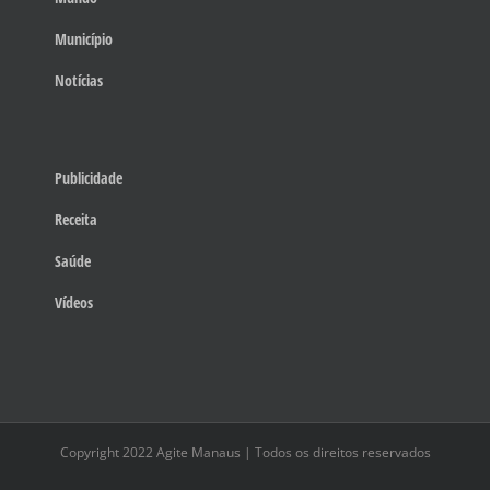
Município
Notícias
Publicidade
Receita
Saúde
Vídeos
Copyright 2022 Agite Manaus | Todos os direitos reservados