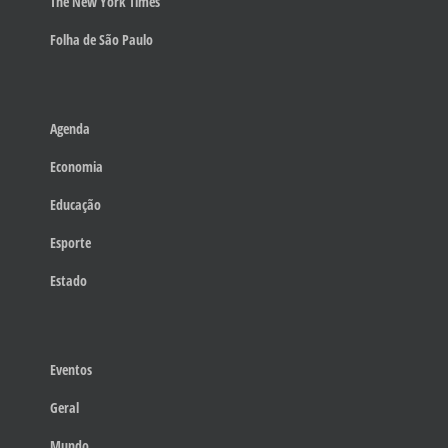
The New York Times
Folha de São Paulo
Agenda
Economia
Educação
Esporte
Estado
Eventos
Geral
Mundo