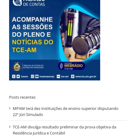
Posts recentes
MPAM terá dez instituições de ensino superior disputando
22º Júri Simulado
TCE-AM divulga resultado preliminar da prova objetiva da
Residência Jurídica e Contábil