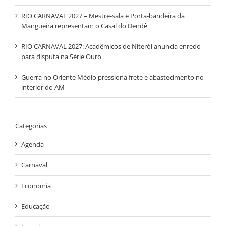
RIO CARNAVAL 2027 – Mestre-sala e Porta-bandeira da
Mangueira representam o Casal do Dendê
RIO CARNAVAL 2027: Acadêmicos de Niterói anuncia enredo
para disputa na Série Ouro
Guerra no Oriente Médio pressiona frete e abastecimento no
interior do AM
Categorias
Agenda
Carnaval
Economia
Educação