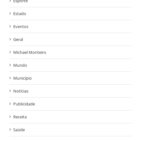
Esporte
Estado
Eventos
Geral
Michael Monteiro
Mundo
Município
Notícias
Publicidade
Receita
Saúde