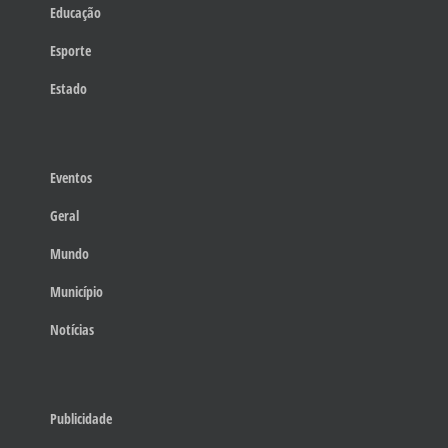
Educação
Esporte
Estado
Eventos
Geral
Mundo
Município
Notícias
Publicidade