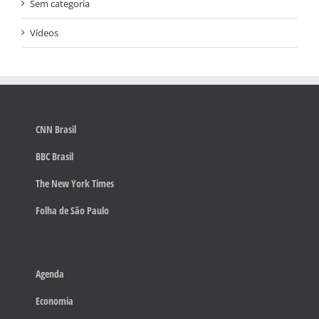
Sem categoria
Vídeos
CNN Brasil
BBC Brasil
The New York Times
Folha de São Paulo
Agenda
Economia