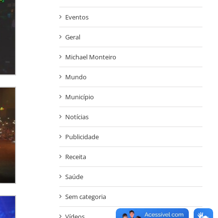
Eventos
Geral
Michael Monteiro
Mundo
Município
Notícias
Publicidade
Receita
Saúde
Sem categoria
Vídeos