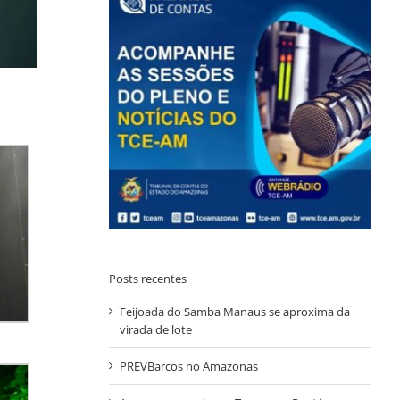
Posts recentes
Feijoada do Samba Manaus se aproxima da
virada de lote
PREVBarcos no Amazonas