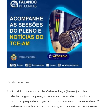
Posts recentes
O Instituto Nacional de Meteorologia (Inmet) emitiu um
alerta de grande perigo para a formação de um ciclone
bomba que pode atingir o Sul do Brasil nos próximos dias. O
sistema pode trazer temporais, granizo e ventanias severas
para algumas regiões do país.