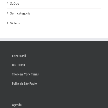
Saúde
Sem categoria
Vídeos
CNN Brasil
BBC Brasil
The New York Times
Folha de São Paulo
Agenda