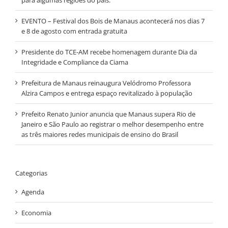
EVENTO – Festival dos Bois de Manaus acontecerá nos dias 7
e 8 de agosto com entrada gratuita
Presidente do TCE-AM recebe homenagem durante Dia da
Integridade e Compliance da Ciama
Prefeitura de Manaus reinaugura Velódromo Professora
Alzira Campos e entrega espaço revitalizado à população
Prefeito Renato Junior anuncia que Manaus supera Rio de
Janeiro e São Paulo ao registrar o melhor desempenho entre
as três maiores redes municipais de ensino do Brasil
Categorias
Agenda
Economia