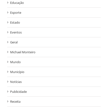
Educação
Esporte
Estado
Eventos
Geral
Michael Monteiro
Mundo
Município
Notícias
Publicidade
Receita