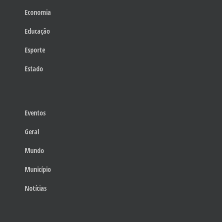
Economia
Educação
Esporte
Estado
Eventos
Geral
Mundo
Município
Notícias