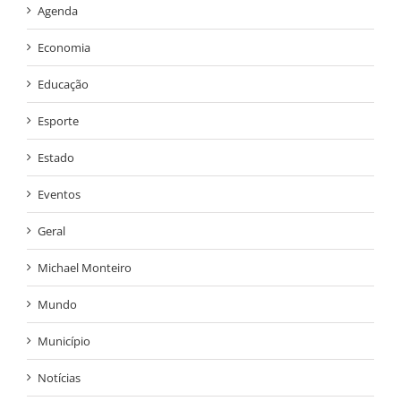
Agenda
Economia
Educação
Esporte
Estado
Eventos
Geral
Michael Monteiro
Mundo
Município
Notícias