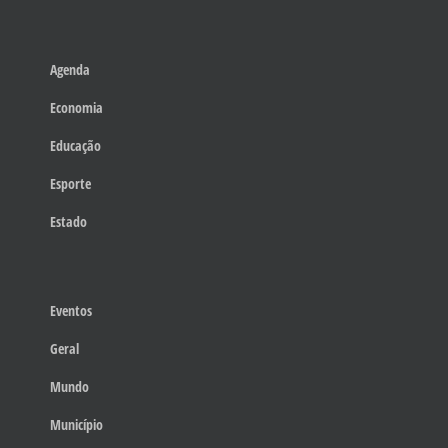
Agenda
Economia
Educação
Esporte
Estado
Eventos
Geral
Mundo
Município