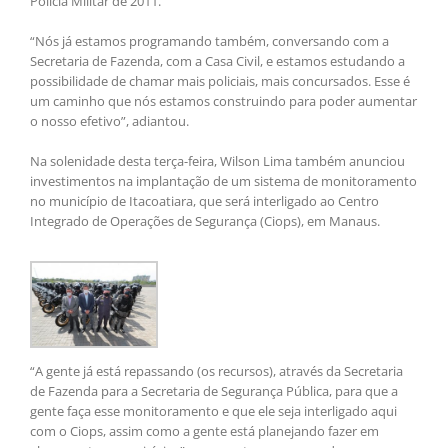
Polícia Militar de 2011.
“Nós já estamos programando também, conversando com a
Secretaria de Fazenda, com a Casa Civil, e estamos estudando a
possibilidade de chamar mais policiais, mais concursados. Esse é
um caminho que nós estamos construindo para poder aumentar
o nosso efetivo”, adiantou.
Na solenidade desta terça-feira, Wilson Lima também anunciou
investimentos na implantação de um sistema de monitoramento
no município de Itacoatiara, que será interligado ao Centro
Integrado de Operações de Segurança (Ciops), em Manaus.
“A gente já está repassando (os recursos), através da Secretaria
de Fazenda para a Secretaria de Segurança Pública, para que a
gente faça esse monitoramento e que ele seja interligado aqui
com o Ciops, assim como a gente está planejando fazer em