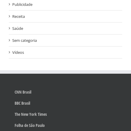
Publicidade
Receita
Saúde
Sem categoria
Vídeos
CNN Brasil
BBC Brasil
The New York Times
Folha de São Paulo