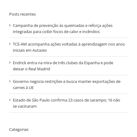
Posts recentes
Campanha de prevenção às queimadas e reforça ações
integradas para coibir focos de calor e incêndios
TCE-AM acompanha ações voltadas à aprendizagem nos anos
iniciais em Autazes
Endrick entra na mira de três clubes da Espanha e pode
deixar o Real Madrid
Governo negocia restrições e busca manter exportações de
carnes à UE
Estado de São Paulo confirma 23 casos de sarampo; 16 não
se vacinaram
Categorias