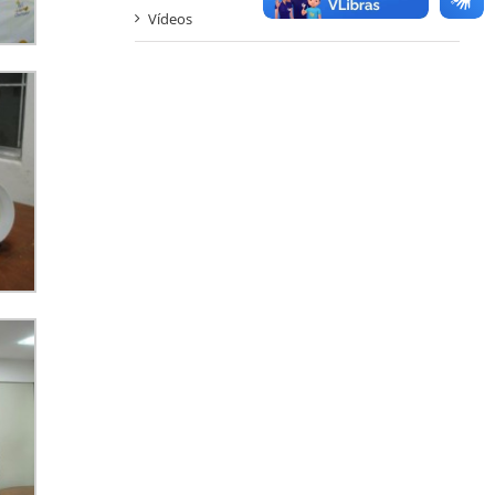
Vídeos