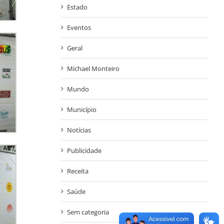
Estado
Eventos
Geral
Michael Monteiro
Mundo
Município
Notícias
Publicidade
Receita
Saúde
Sem categoria