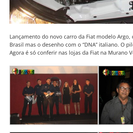
Lançamento do novo carro da Fiat modelo Argo, 
Brasil mas o desenho com o “DNA” italiano. O pi
Agora é só conferir nas lojas da Fiat na Murano 