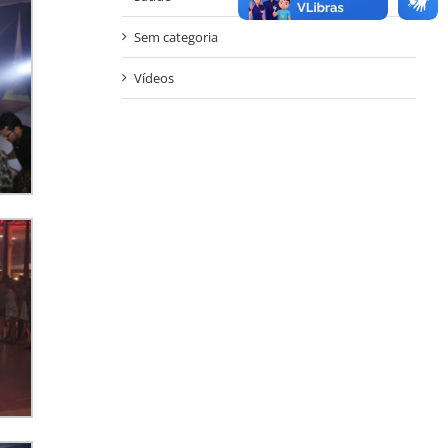
Sem categoria
Vídeos