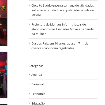
Circuito Saúde encerra semana de atividades
voltadas ao cuidado e à qualidade de vida no
MPAM
Prefeitura de Manaus informa locais de
atendimento das Unidades Móveis de Saúde
da Mulher
Dia dos Pais: em 10 anos, quase 1,7 mi de
crianças não foram registradas
Categorias
Agenda
Carnaval
Economia
Educação