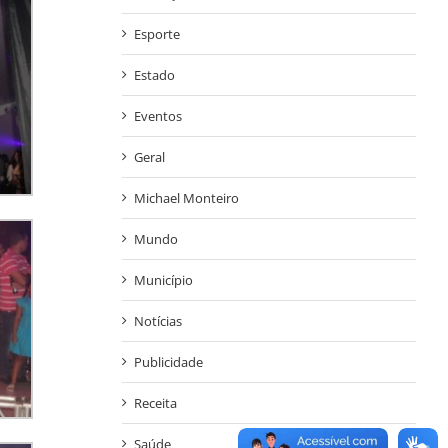
Esporte
Estado
Eventos
Geral
Michael Monteiro
Mundo
Município
Notícias
Publicidade
Receita
Saúde