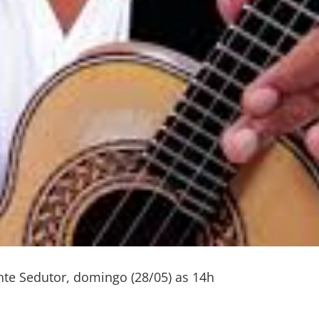
te Sedutor, domingo (28/05) as 14h