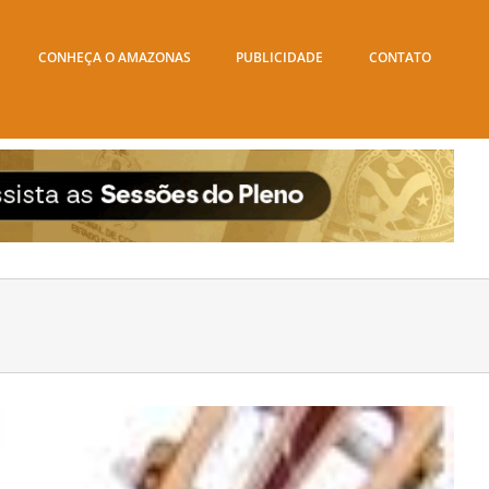
CONHEÇA O AMAZONAS
PUBLICIDADE
CONTATO