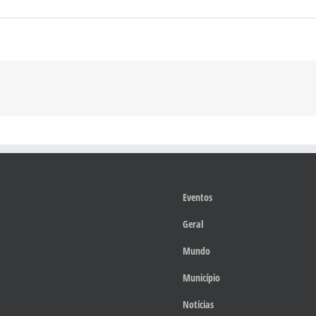
Eventos
Geral
Mundo
Município
Notícias