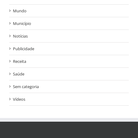
Mundo
Município
Notícias
Publicidade
Receita
Saúde
Sem categoria
Vídeos