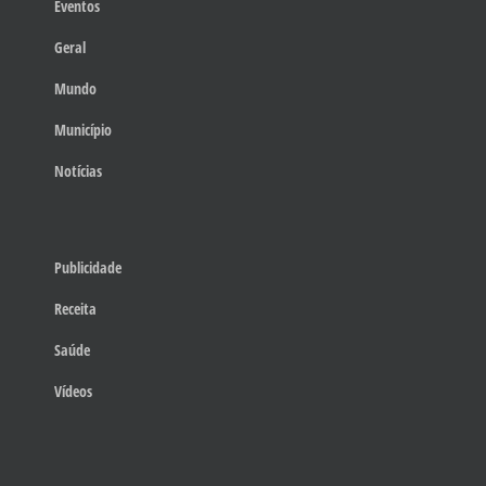
Eventos
Geral
Mundo
Município
Notícias
Publicidade
Receita
Saúde
Vídeos