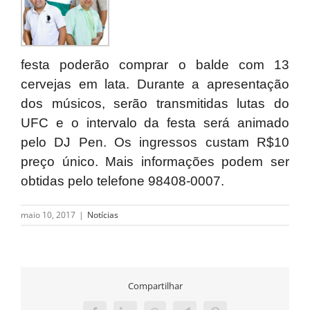
festa poderão comprar o balde com 13
cervejas em lata. Durante a apresentação
dos músicos, serão transmitidas lutas do
UFC e o intervalo da festa será animado
pelo DJ Pen. Os ingressos custam R$10
preço único. Mais informações podem ser
obtidas pelo telefone 98408-0007.
maio 10, 2017
|
Notícias
Compartilhar