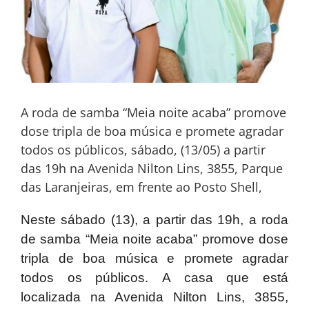
A roda de samba “Meia noite acaba” promove
dose tripla de boa música e promete agradar
todos os públicos, sábado, (13/05) a partir
das 19h na Avenida Nilton Lins, 3855, Parque
das Laranjeiras, em frente ao Posto Shell,
Neste sábado (13), a partir das 19h, a roda
de samba “Meia noite acaba” promove dose
tripla de boa música
e promete agradar
todos os públicos.
A casa que está
localizada na Avenida Nilton Lins, 3855,