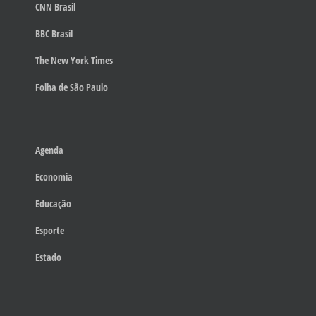
CNN Brasil
BBC Brasil
The New York Times
Folha de São Paulo
Agenda
Economia
Educação
Esporte
Estado