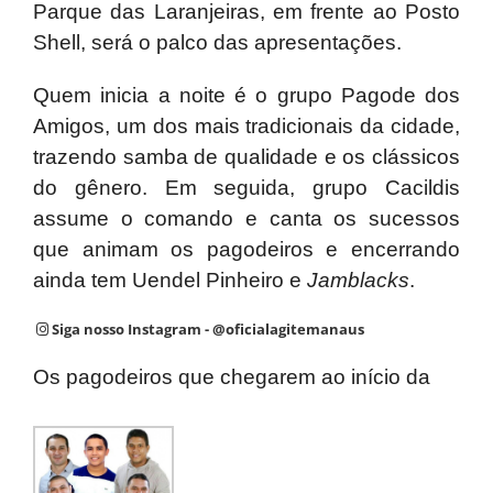
Parque das Laranjeiras, em frente ao Posto
Shell, será o palco das apresentações.
Quem inicia a noite é o grupo Pagode dos
Amigos, um dos mais tradicionais da cidade,
trazendo samba de qualidade e os clássicos
do gênero. Em seguida, grupo Cacildis
assume o comando e canta os sucessos
que animam os pagodeiros e encerrando
ainda tem Uendel Pinheiro e
Jamblacks
.
Siga nosso Instagram - @oficialagitemanaus
Os pagodeiros que chegarem ao início da