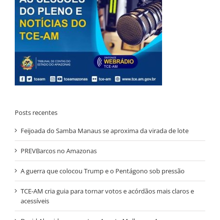
Posts recentes
Feijoada do Samba Manaus se aproxima da virada de lote
PREVBarcos no Amazonas
A guerra que colocou Trump e o Pentágono sob pressão
TCE-AM cria guia para tornar votos e acórdãos mais claros e
acessíveis