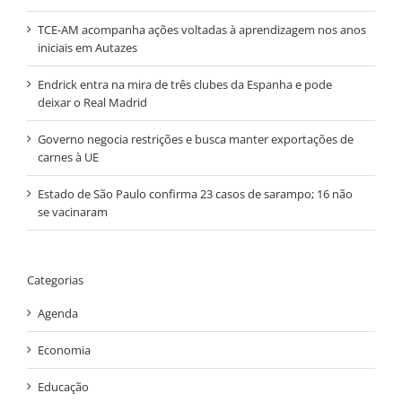
TCE-AM acompanha ações voltadas à aprendizagem nos anos
iniciais em Autazes
Endrick entra na mira de três clubes da Espanha e pode
deixar o Real Madrid
Governo negocia restrições e busca manter exportações de
carnes à UE
Estado de São Paulo confirma 23 casos de sarampo; 16 não
se vacinaram
Categorias
Agenda
Economia
Educação