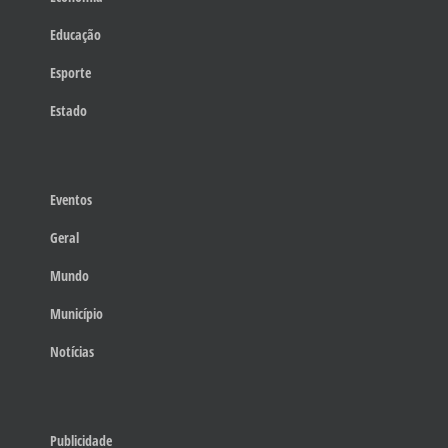
Educação
Esporte
Estado
Eventos
Geral
Mundo
Município
Notícias
Publicidade