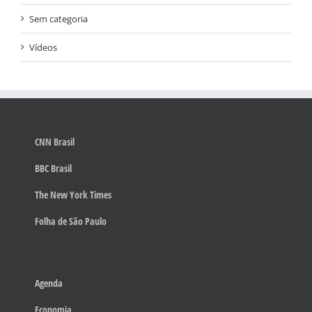
Sem categoria
Vídeos
CNN Brasil
BBC Brasil
The New York Times
Folha de São Paulo
Agenda
Economia