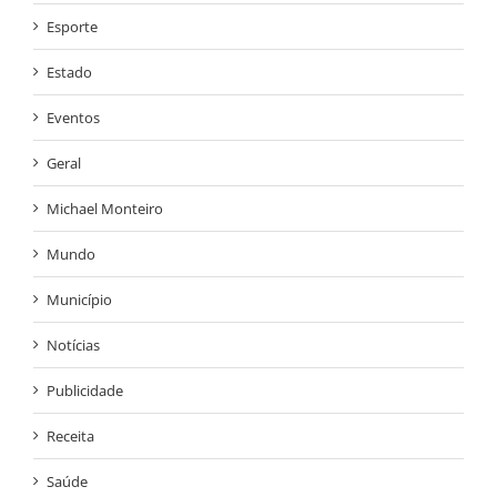
Esporte
Estado
Eventos
Geral
Michael Monteiro
Mundo
Município
Notícias
Publicidade
Receita
Saúde