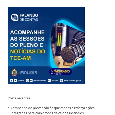
Posts recentes
Campanha de prevenção às queimadas e reforça ações
integradas para coibir focos de calor e incêndios