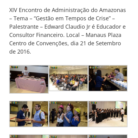
XIV Encontro de Administração do Amazonas
– Tema – “Gestão em Tempos de Crise” –
Palestrante – Edward Claudio Jr é Educador e
Consultor Financeiro. Local – Manaus Plaza
Centro de Convenções, dia 21 de Setembro
de 2016.