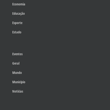
Economia
Educação
Esporte
Estado
Eventos
Geral
Mundo
Município
Notícias