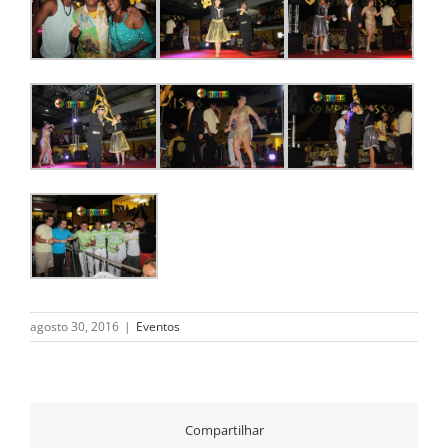
agosto 30, 2016
|
Eventos
Compartilhar