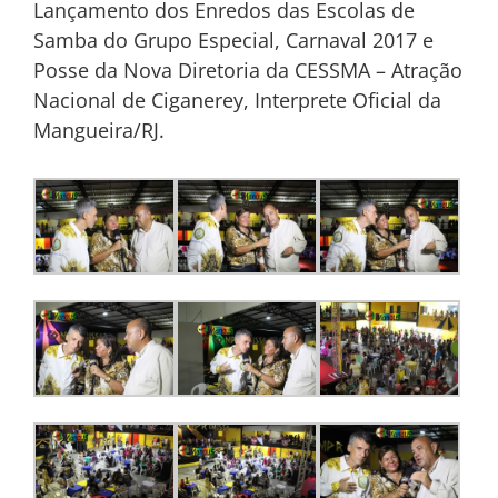
Lançamento dos Enredos das Escolas de
Samba do Grupo Especial, Carnaval 2017 e
Posse da Nova Diretoria da CESSMA – Atração
Nacional de Ciganerey, Interprete Oficial da
Mangueira/RJ.