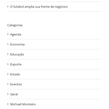
O futebol amplia sua frente de negócios
Categorias
Agenda
Economia
Educação
Esporte
Estado
Eventos
Geral
Michael Monteiro