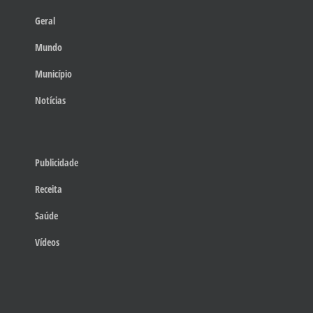
Geral
Mundo
Município
Notícias
Publicidade
Receita
Saúde
Vídeos