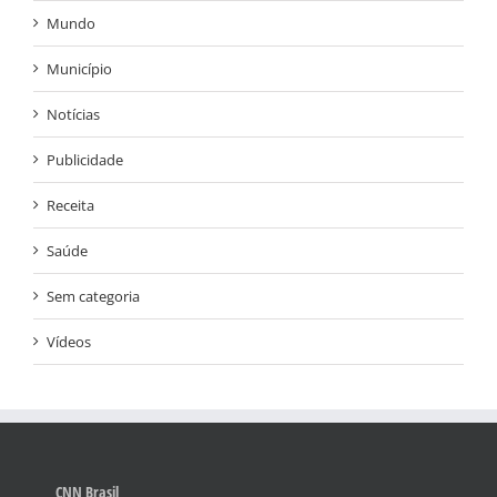
Mundo
Município
Notícias
Publicidade
Receita
Saúde
Sem categoria
Vídeos
CNN Brasil