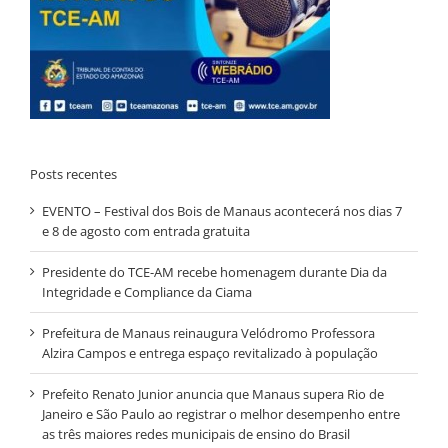
Posts recentes
EVENTO – Festival dos Bois de Manaus acontecerá nos dias 7
e 8 de agosto com entrada gratuita
Presidente do TCE-AM recebe homenagem durante Dia da
Integridade e Compliance da Ciama
Prefeitura de Manaus reinaugura Velódromo Professora
Alzira Campos e entrega espaço revitalizado à população
Prefeito Renato Junior anuncia que Manaus supera Rio de
Janeiro e São Paulo ao registrar o melhor desempenho entre
as três maiores redes municipais de ensino do Brasil