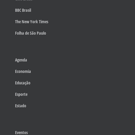
BBC Brasil
The New York Times
Folha de São Paulo
Agenda
Economia
Educação
Esporte
Estado
Eventos